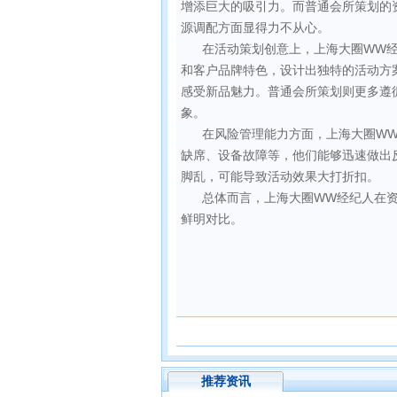
增添巨大的吸引力。而普通会所策划的
源调配方面显得力不从心。
在活动策划创意上，上海大圈WW
和客户品牌特色，设计出独特的活动方
感受新品魅力。普通会所策划则更多遵
象。
在风险管理能力方面，上海大圈W
缺席、设备故障等，他们能够迅速做出
脚乱，可能导致活动效果大打折扣。
总体而言，上海大圈WW经纪人在
鲜明对比。
推荐资讯