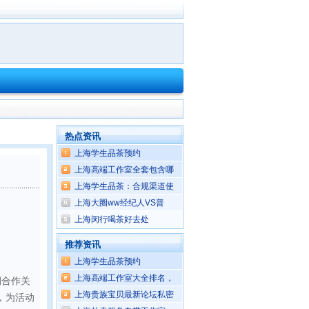
热点资讯
上海学生品茶预约
上海高端工作室全套包含哪
上海学生品茶：合规渠道使
上海大圈ww经纪人VS普
上海闵行喝茶好去处
推荐资讯
上海学生品茶预约
上海高端工作室大全排名，
期合作关
上海贵族宝贝最新论坛私密
，为活动