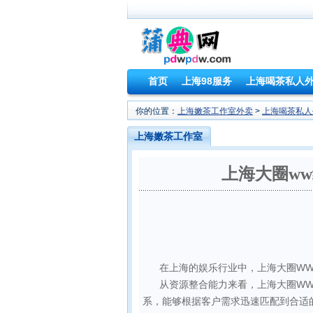
首页
上海98服务
上海喝茶私人
你的位置：
上海嫩茶工作室外卖
>
上海喝茶私人
上海嫩茶工作室
外卖
上海大圈w
在上海的娱乐行业中，上海大圈W
从资源整合能力来看，上海大圈W
系，能够根据客户需求迅速匹配到合适